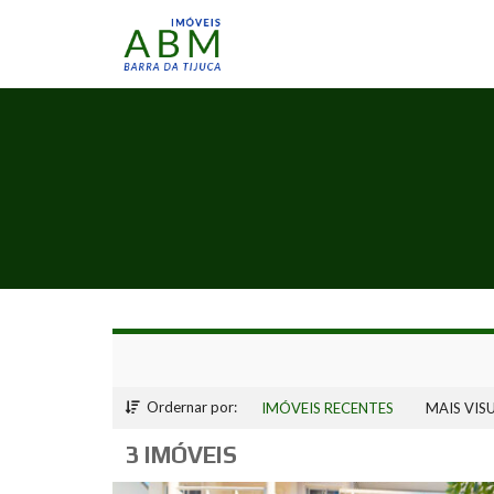
Ordernar por:
IMÓVEIS RECENTES
MAIS VIS
3 IMÓVEIS