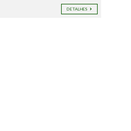
DETALHES