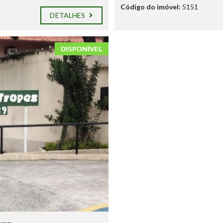
Código do imóvel:
5151
DETALHES
DISPONÍVEL