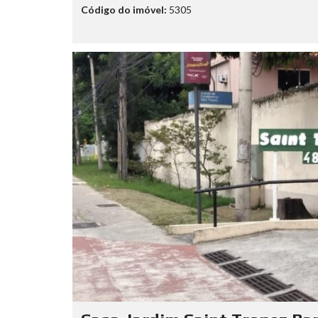
Código do imóvel:
5305