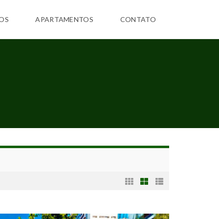
OS
APARTAMENTOS
CONTATO