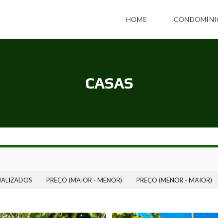
HOME
CONDOMÍNI
CASAS
UALIZADOS
PREÇO (MAIOR - MENOR)
PREÇO (MENOR - MAIOR)