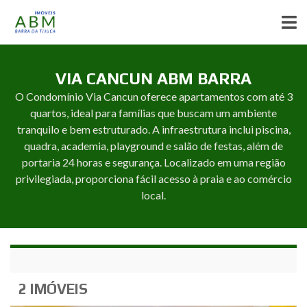
VIA CANCUN ABM BARRA
O Condomínio Via Cancun oferece apartamentos com até 3
quartos, ideal para famílias que buscam um ambiente
tranquilo e bem estruturado. A infraestrutura inclui piscina,
quadra, academia, playground e salão de festas, além de
portaria 24 horas e segurança. Localizado em uma região
privilegiada, proporciona fácil acesso à praia e ao comércio
local.
2 IMÓVEIS