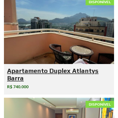
DISPONÍVEL
Apartamento Duplex Atlantys
Barra
R$ 740.000
DISPONÍVEL