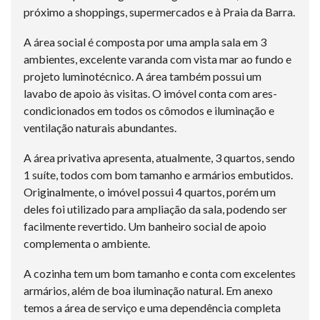
próximo a shoppings, supermercados e à Praia da Barra.
A área social é composta por uma ampla sala em 3
ambientes, excelente varanda com vista mar ao fundo e
projeto luminotécnico. A área também possui um
lavabo de apoio às visitas. O imóvel conta com ares-
condicionados em todos os cômodos e iluminação e
ventilação naturais abundantes.
A área privativa apresenta, atualmente, 3 quartos, sendo
1 suíte, todos com bom tamanho e armários embutidos.
Originalmente, o imóvel possui 4 quartos, porém um
deles foi utilizado para ampliação da sala, podendo ser
facilmente revertido. Um banheiro social de apoio
complementa o ambiente.
A cozinha tem um bom tamanho e conta com excelentes
armários, além de boa iluminação natural. Em anexo
temos a área de serviço e uma dependência completa