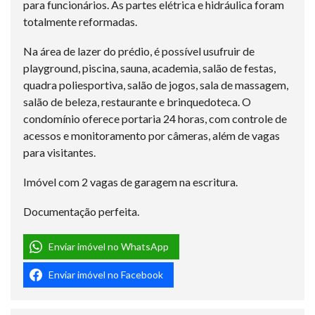
para funcionários. As partes elétrica e hidráulica foram
totalmente reformadas.
Na área de lazer do prédio, é possível usufruir de
playground, piscina, sauna, academia, salão de festas,
quadra poliesportiva, salão de jogos, sala de massagem,
salão de beleza, restaurante e brinquedoteca. O
condomínio oferece portaria 24 horas, com controle de
acessos e monitoramento por câmeras, além de vagas
para visitantes.
Imóvel com 2 vagas de garagem na escritura.
Documentação perfeita.
Enviar imóvel no WhatsApp
Enviar imóvel no Facebook