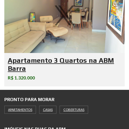
Apartamento 3 Quartos na ABM
Barra
R$ 1.320.000
PRONTO PARA MORAR
APARTAMENTOS
CASAS
COBERTURAS