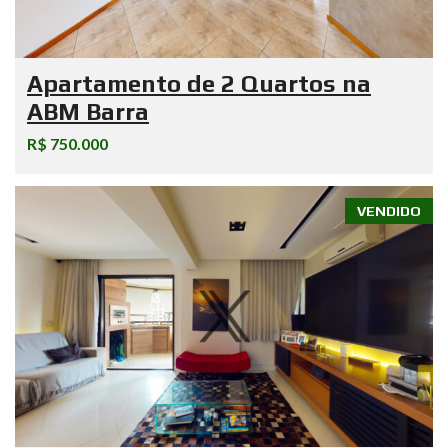
Apartamento de 2 Quartos na
ABM Barra
R$ 750.000
VENDIDO