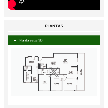
PLANTAS
Planta Baixa 3D