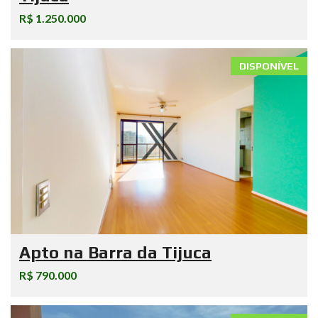
R$ 1.250.000
DISPONÍVEL
Apto na Barra da Tijuca
R$ 790.000