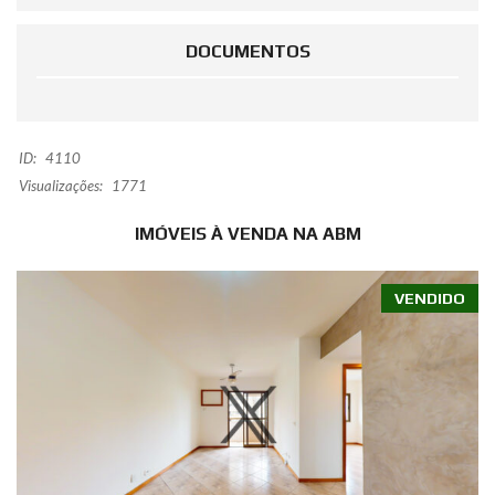
DOCUMENTOS
ID:
4110
Visualizações:
1771
IMÓVEIS À VENDA NA ABM
VENDIDO