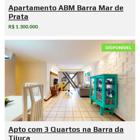
Apartamento ABM Barra Mar de
Prata
R$ 1.300.000
DISPONÍVEL
Apto com 3 Quartos na Barra da
Tijuca