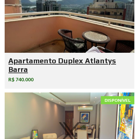
Apartamento Duplex Atlantys
Barra
R$ 740.000
DISPONÍVEL