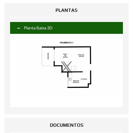
PLANTAS
Planta Baixa 3D
DOCUMENTOS