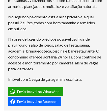
montanhas. A cozinha possui bom tamanho e conta com
armários planejados e muita luz e ventilação naturais.
No segundo pavimento está a área privativa, a qual
possui 2 suítes, todas com bom tamanho e armários
embutidos.
Na área de lazer do prédio, é possível usufruir de
playground, salão de jogos, salão de festa, sauna,
academia, brinquedoteca, piscina e bar/restaurante. O
condomínio oferece portaria 24 horas, com controle de
acessos e monitoramento por câmeras, além de vagas
para visitantes.
Imóvel com 1 vaga de garagem na escritura.
Enviar imóvel no WhatsApp
Enviar imóvel no Facebook