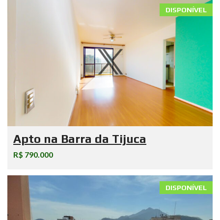
DISPONÍVEL
Apto na Barra da Tijuca
R$ 790.000
DISPONÍVEL