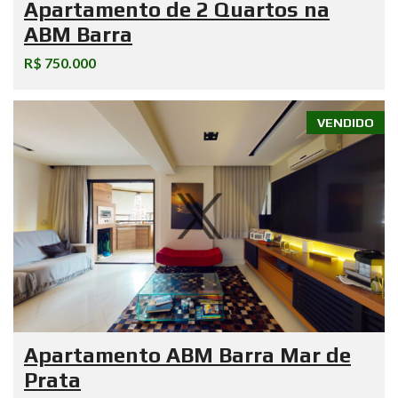
Apartamento de 2 Quartos na
ABM Barra
R$ 750.000
VENDIDO
Apartamento ABM Barra Mar de
Prata