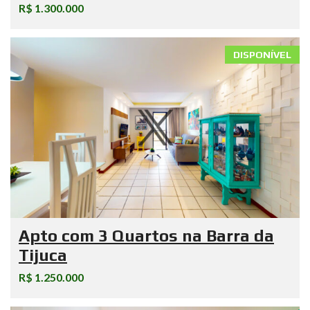
R$ 1.300.000
DISPONÍVEL
Apto com 3 Quartos na Barra da
Tijuca
R$ 1.250.000