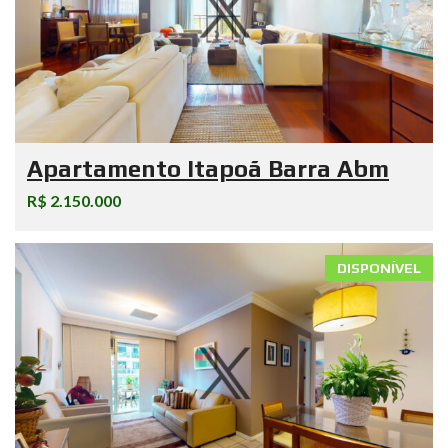
Apartamento Itapoã Barra Abm
R$ 2.150.000
DISPONÍVEL