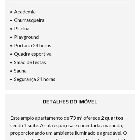
Academia
Churrasqueira
Piscina
Playground
Portaria 24 horas
Quadra esportiva
Salão de festas
Sauna
Segurança 24 horas
DETALHES DO IMÓVEL
Este amplo apartamento de
73 m²
oferece
2 quartos
,
sendo 1 suíte. A sala espaçosa é conectada à varanda,
proporcionando um ambiente iluminado e agradável. O