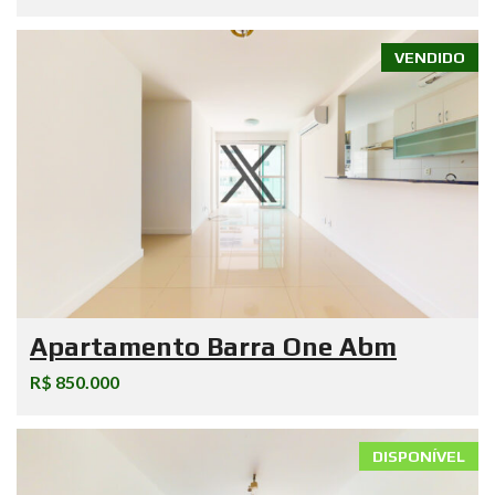
VENDIDO
Apartamento Barra One Abm
R$ 850.000
DISPONÍVEL