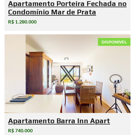
Apartamento Porteira Fechada no
Condomínio Mar de Prata
R$ 1.280.000
DISPONÍVEL
Apartamento Barra Inn Apart
R$ 740.000