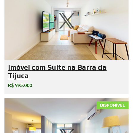
Imóvel com Suíte na Barra da
Tijuca
R$ 995.000
DISPONÍVEL