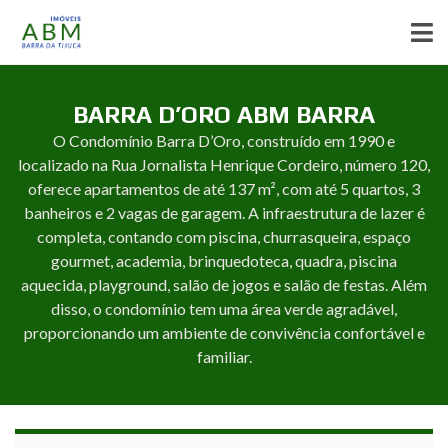
BARRA D’ORO ABM BARRA
O Condomínio Barra D’Oro, construído em 1990 e
localizado na Rua Jornalista Henrique Cordeiro, número 120,
oferece apartamentos de até 137 m², com até 5 quartos, 3
banheiros e 2 vagas de garagem. A infraestrutura de lazer é
completa, contando com piscina, churrasqueira, espaço
gourmet, academia, brinquedoteca, quadra, piscina
aquecida, playground, salão de jogos e salão de festas. Além
disso, o condomínio tem uma área verde agradável,
proporcionando um ambiente de convivência confortável e
familiar.