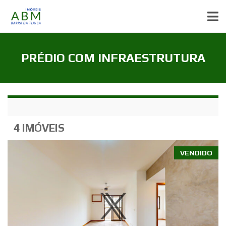
PRÉDIO COM INFRAESTRUTURA
4 IMÓVEIS
VENDIDO