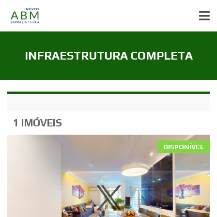
INFRAESTRUTURA COMPLETA
1 IMÓVEIS
DISPONÍVEL