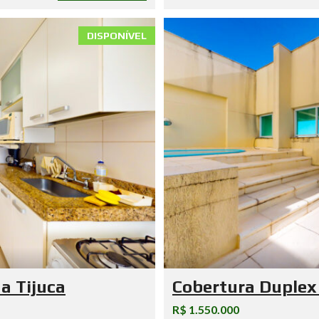
DISPONÍVEL
a Tijuca
Cobertura Duplex
R$ 1.550.000