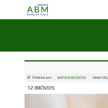
Ordernar por:
IMÓVEIS RECENTES
MAIS VIS
12 IMÓVEIS