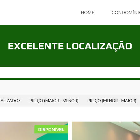
HOME
CONDOMÍNI
EXCELENTE LOCALIZAÇÃO
UALIZADOS
PREÇO (MAIOR - MENOR)
PREÇO (MENOR - MAIOR)
DISPONÍVEL