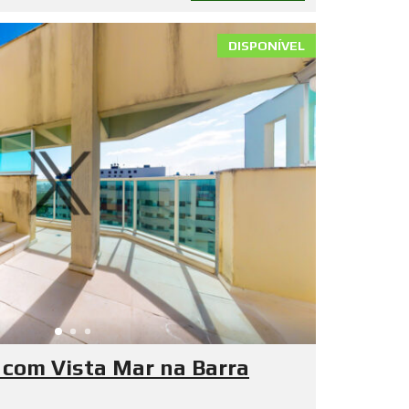
DISPONÍVEL
 com Vista Mar na Barra