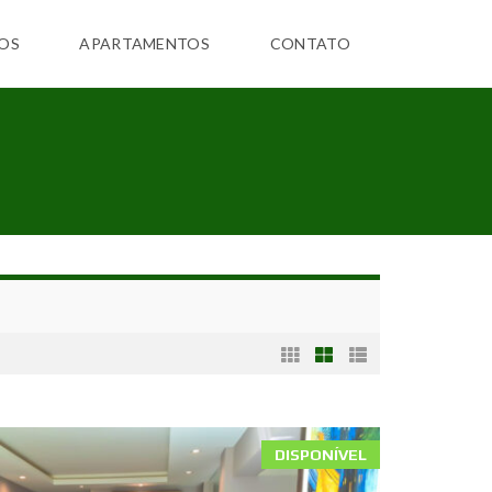
OS
APARTAMENTOS
CONTATO
DISPONÍVEL