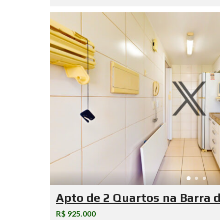
Apto de 2 Quartos na Barra d
R$ 925.000