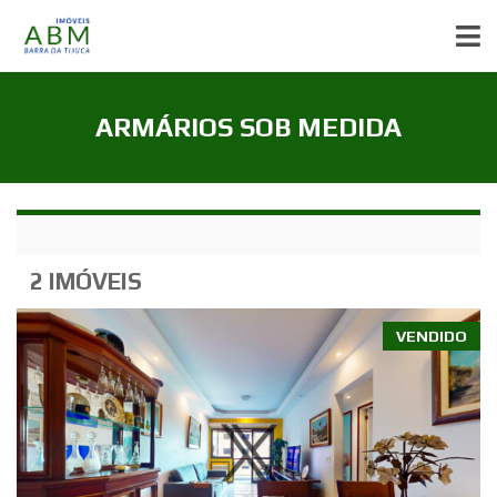
ARMÁRIOS SOB MEDIDA
2 IMÓVEIS
VENDIDO